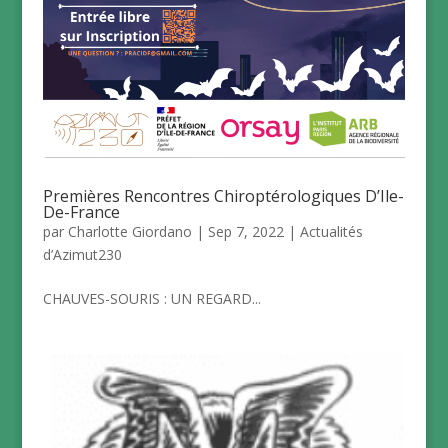
Premières Rencontres Chiroptérologiques D’Ile-
De-France
par
Charlotte Giordano
|
Sep 7, 2022
|
Actualités
d’Azimut230
CHAUVES-SOURIS : UN REGARD...