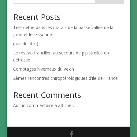
Recent Posts
Télémétrie dans les marais de la basse vallée de la
Juine et le l’Essonne
(pas de titre)
Le réseau francilien au secours de pipistrelles en
détresse
Comptages hivernaux du Vexin
2èmes rencontres chiroptérologiques d’Ile-de-France
Recent Comments
Aucun commentaire à afficher.