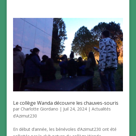
Le collège Wanda découvre les chauves-souris
par
Charlotte Giordano
|
Juil 24, 2024
|
Actualités
d’Azimut230
En début d’année, les bénévoles d’Azimut230 ont été