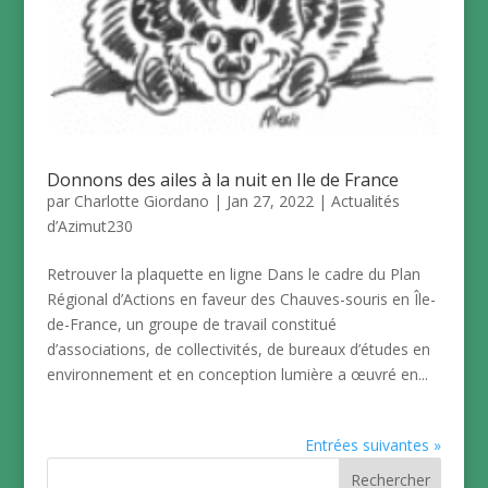
Donnons des ailes à la nuit en Ile de France
par
Charlotte Giordano
|
Jan 27, 2022
|
Actualités
d’Azimut230
Retrouver la plaquette en ligne Dans le cadre du Plan
Régional d’Actions en faveur des Chauves-souris en Île-
de-France, un groupe de travail constitué
d’associations, de collectivités, de bureaux d’études en
environnement et en conception lumière a œuvré en...
Entrées suivantes »
Rechercher