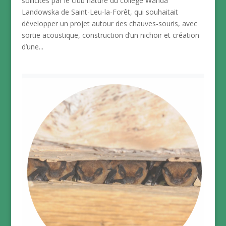
sollicités par le club nature du collège Wanda
Landowska de Saint-Leu-la-Forêt, qui souhaitait
développer un projet autour des chauves-souris, avec
sortie acoustique, construction d’un nichoir et création
d’une...