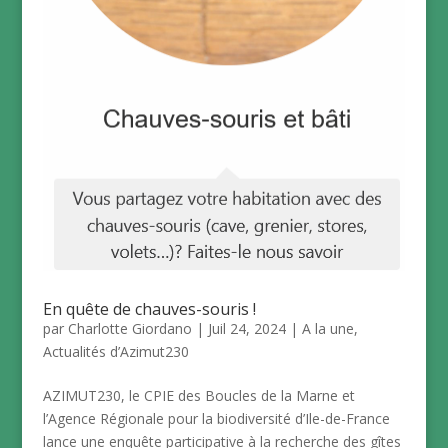
En quête de chauves-souris !
par
Charlotte Giordano
|
Juil 24, 2024
|
A la une
,
Actualités d’Azimut230
AZIMUT230, le CPIE des Boucles de la Marne et
l’Agence Régionale pour la biodiversité d’Ile-de-France
lance une enquête participative à la recherche des gîtes