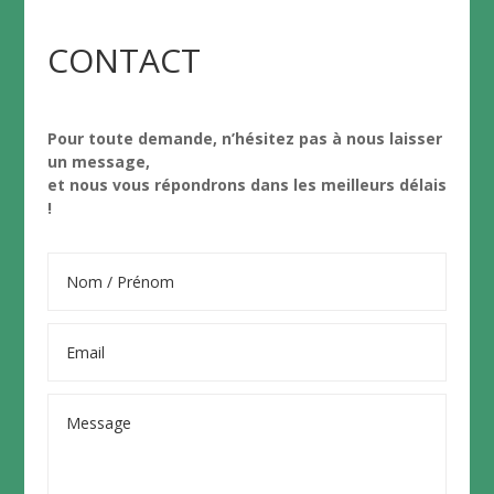
CONTACT
Pour toute demande, n’hésitez pas à nous laisser
un message,
et nous vous répondrons dans les meilleurs délais
!