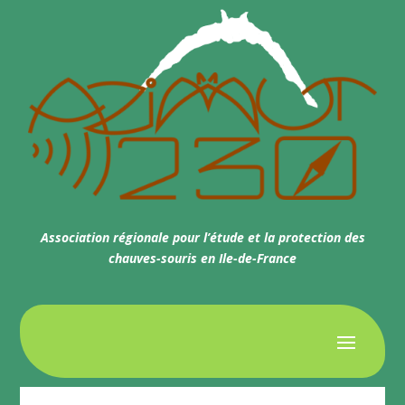
Association régionale pour l’étude et la protection des
chauves-souris en Ile-de-France