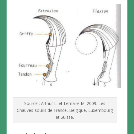
Source : Arthur L. et Lemaire M. 2009. Les
Chauves-souris de France, Belgique, Luxembourg
et Suisse.