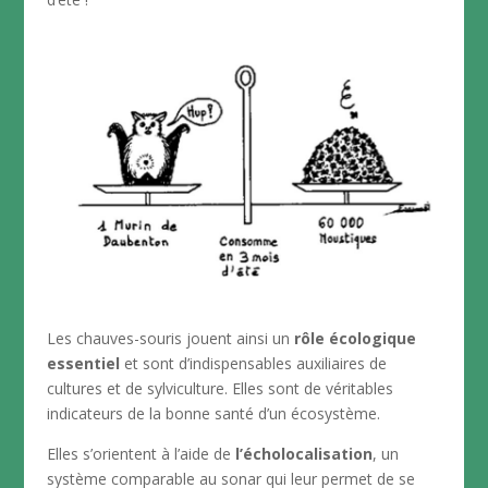
Les chauves-souris jouent ainsi un
rôle écologique
essentiel
et sont d’indispensables auxiliaires de
cultures et de sylviculture. Elles sont de véritables
indicateurs de la bonne santé d’un écosystème.
Elles s’orientent à l’aide de
l’écholocalisation
, un
système comparable au sonar qui leur permet de se