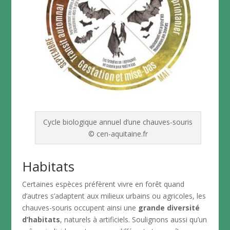
Cycle biologique annuel d’une chauves-souris
© cen-aquitaine.fr
Habitats
Certaines espèces préfèrent vivre en forêt quand
d’autres s’adaptent aux milieux urbains ou agricoles, les
chauves-souris occupent ainsi une
grande diversité
d’habitats
, naturels à artificiels. Soulignons aussi qu’un