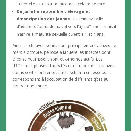
la femelle ait des jumeaux mais cela reste rare.
De juillet à septembre : élevage et
émancipation des jeunes.
Il atteint sa taille
d’adulte et l’aptitude au vol vers l’âge d’1 mois mais il
n’arrive à maturité sexuelle qu’entre 1 et 4 ans.
Ainsi les chauves-souris sont principalement actives de
mars à octobre, période à laquelle les insectes dont
elles se nourrissent sont eux-mêmes actifs. Les
différentes phases d’activités et de repos des chauves-
souris sont représentés sur le schéma ci-dessous et
correspondent à l’occupation de différents gîtes au
cours d’une année.