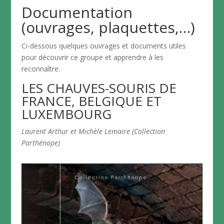
Documentation
(ouvrages, plaquettes,…)
Ci-dessous quelques ouvrages et documents utiles
pour découvrir ce groupe et apprendre à les
reconnaître.
LES CHAUVES-SOURIS DE
FRANCE, BELGIQUE ET
LUXEMBOURG
Laurent Arthur et Michèle Lemaire (Collection
Parthénope)