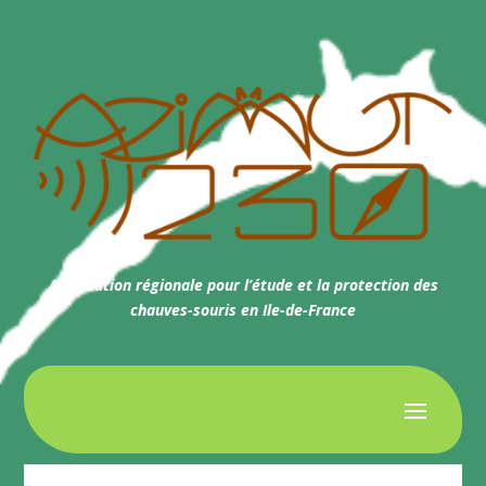
Association régionale pour l’étude et la protection des
chauves-souris en Ile-de-France