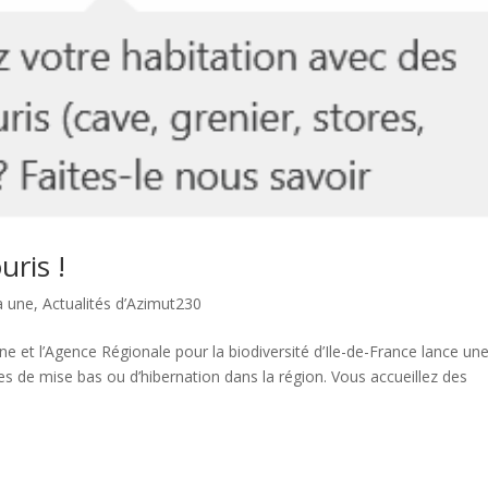
ris !
a une
,
Actualités d’Azimut230
 et l’Agence Régionale pour la biodiversité d’Ile-de-France lance un
tes de mise bas ou d’hibernation dans la région. Vous accueillez des