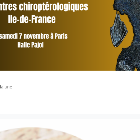
la une