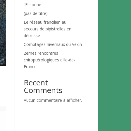
l’Essonne
(pas de titre)
Le réseau francilien au
secours de pipistrelles en
détresse
Comptages hivernaux du Vexin
2èmes rencontres
chiroptérologiques d’Ile-de-
France
Recent
Comments
Aucun commentaire à afficher.